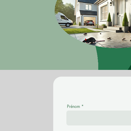
Prénom