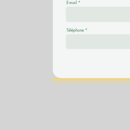
E-mail
Téléphone