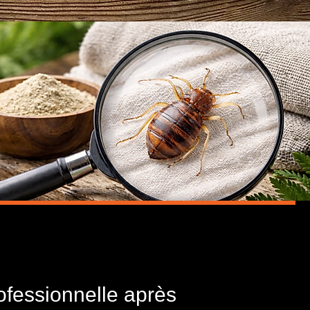
fessionnelle après