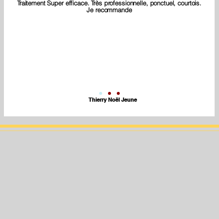
Traitement Super efficace. Très professionnelle, ponctuel, courtois.
Je recommande
Thierry Noël Jeune