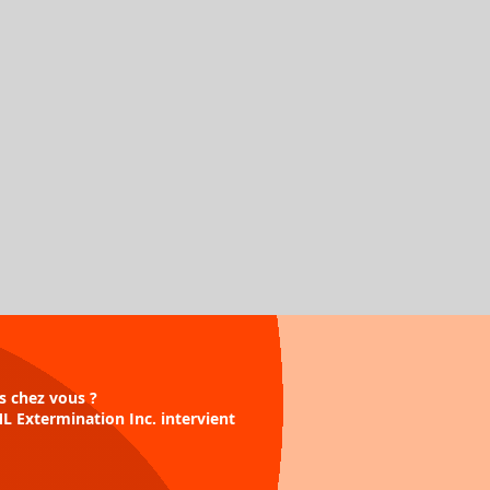
s chez vous ?
ML Extermination Inc. intervient